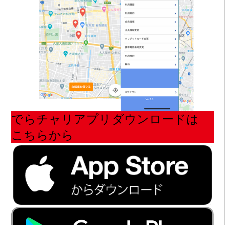
でらチャリアプリダウンロードは
こちらから