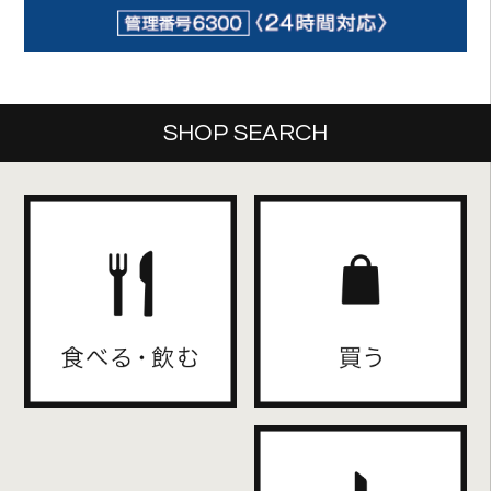
SHOP SEARCH