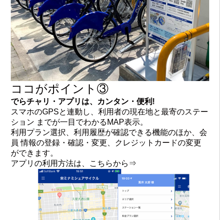
ココがポイント③
でらチャリ・アプリは、カンタン・便利!
スマホのGPSと連動し、利用者の現在地と最寄のステー
ション までが一目でわかるMAP表示。
利用プラン選択、利用履歴が確認できる機能のほか、会
員 情報の登録・確認・変更、クレジットカードの変更
ができます。
アプリの利用方法は、こちらから⇒