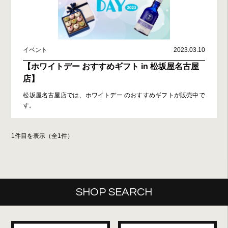
イベント
2023.03.10
【ホワイトデー おすすめギフト in 松坂屋名古屋
店】
松坂屋名古屋店では、ホワイトデー のおすすめギフトが販売中で
す。
1件目を表示（全1件）
SHOP SEARCH