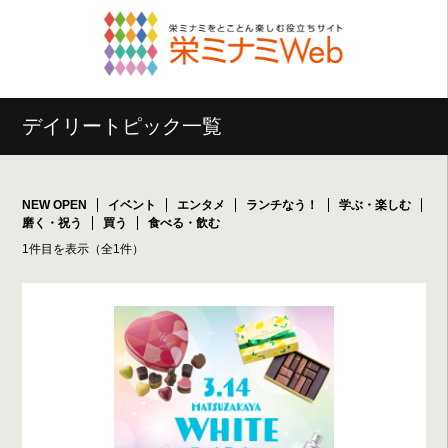
デイリートピック一覧
NEW OPEN
イベント
エンタメ
ランチなう！
学ぶ・楽しむ
磨く・祝う
買う
食べる・飲む
1件目を表示（全1件）