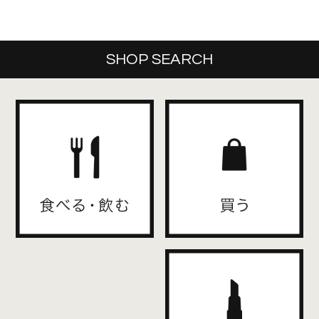
SHOP SEARCH