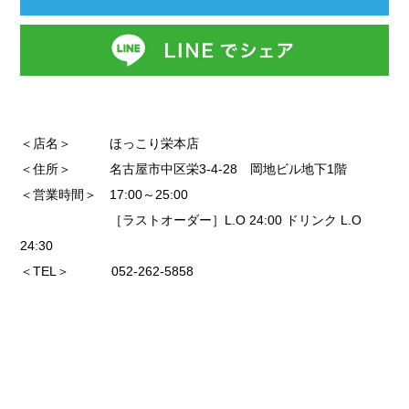
＜店名＞ ほっこり栄本店
＜住所＞ 名古屋市中区栄3-4-28 岡地ビル地下1階
＜営業時間＞ 17:00～25:00
［ラストオーダー］L.O 24:00 ドリンク L.O
24:30
＜TEL＞ 052-262-5858