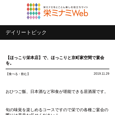
デイリートピック
【ほっこり栄本店】で、ほっこりと京町家空間で宴会
を。
2019.11.29
【食べる・飲む】
おひつご飯、日本酒など和食が堪能できる居酒屋です。
旬の味覚を楽しめるコースですので栄での各種ご宴会の