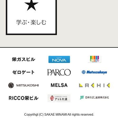
Copyrihgt (C) SAKAE MINAMI All rights reserved.