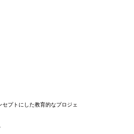
ンセプトにした教育的なプロジェ
、