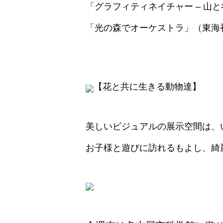
「グラフィティネイチャー – 山
「光の森でオーケストラ」（東海
【花と共に生きる動物達】
美しいビジュアルの展示空間は、
お子様と遊びに訪れるもよし、綺