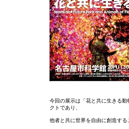
今回の展示は「花と共に生きる動
クトであり、
他者と共に世界を自由に創造する