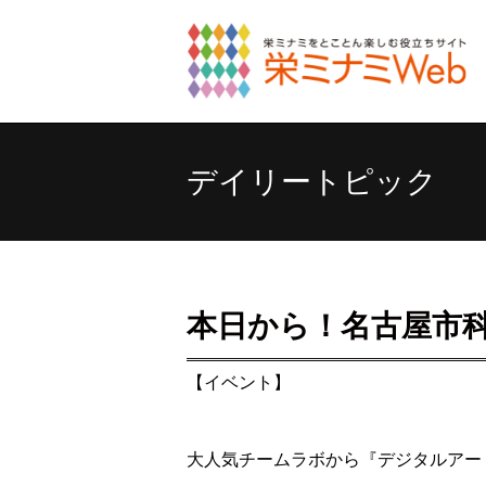
デイリートピック
本日から！名古屋市
【イベント】
大人気チームラボから『デジタルアー