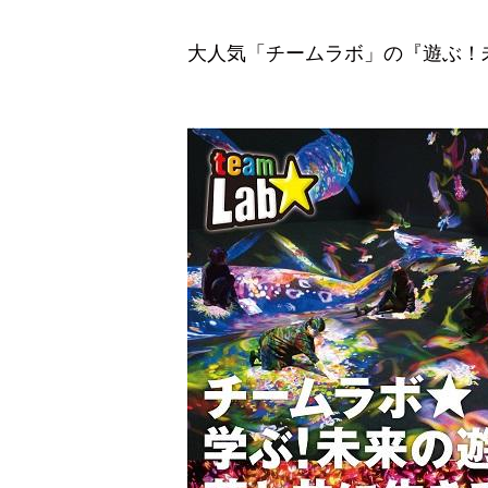
大人気「チームラボ」の『遊ぶ！