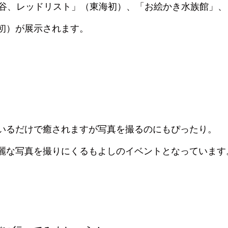
と谷、レッドリスト」（東海初）、「お絵かき水族館」、
初）が展示されます。
いるだけで癒されますが写真を撮るのにもぴったり。
麗な写真を撮りにくるもよしのイベントとなっています