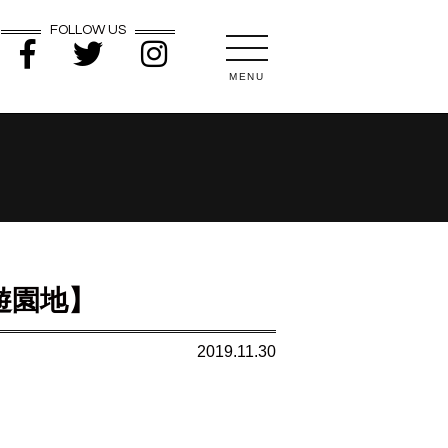
FOLLOW US
MENU
遊園地】
2019.11.30