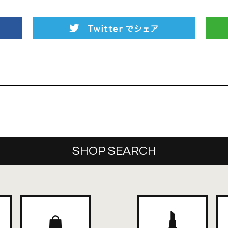
SHOP SEARCH