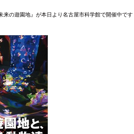
未来の遊園地』が本日より名古屋市科学館で開催中です