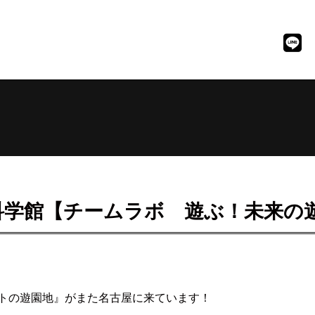
科学館【チームラボ 遊ぶ！未来の
トの遊園地』がまた名古屋に来ています！