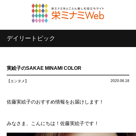
デイリートピック
実絵子のSAKAE MINAMI COLOR
2020.06.18
【エンタメ】
佐藤実絵子のおすすめ情報をお届けします！
みなさま、こんにちは！佐藤実絵子です！