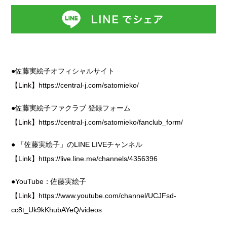
●佐藤実絵子オフィシャルサイト
【Link】
https://central-j.com/satomieko/
●佐藤実絵子ファクラブ 登録フォーム
【Link】
https://central-j.com/satomieko/fanclub_form/
● 「佐藤実絵子」のLINE LIVEチャンネル
【Link】
https://live.line.me/channels/4356396
●YouTube：佐藤実絵子
【Link】
https://www.youtube.com/channel/UCJFsd-
cc8t_Uk9kKhubAYeQ/videos