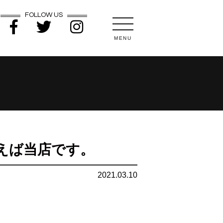
FOLLOW US
MENU
えば当店です。
2021.03.10