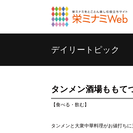
デイリートピック
タンメン酒場ももて
【食べる・飲む】
タンメンと大衆中華料理がお値打ちに