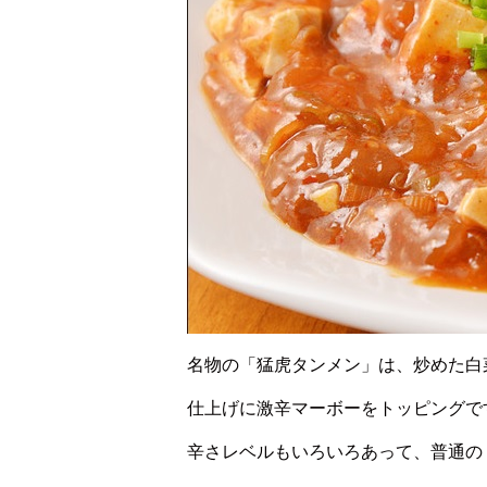
名物の「猛虎タンメン」は、炒めた白
仕上げに激辛マーボーをトッピングで
辛さレベルもいろいろあって、普通の