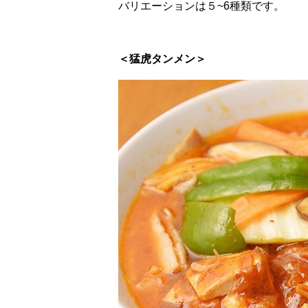
バリエーションは５~6種類です。
＜猛虎タンメン＞