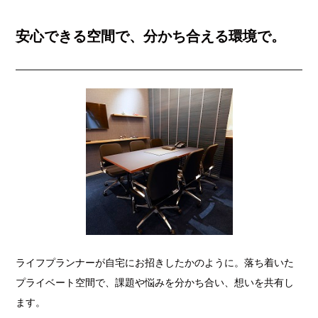
安心できる空間で、分かち合える環境で。
ライフプランナーが自宅にお招きしたかのように。落ち着いた
プライベート空間で、課題や悩みを分かち合い、想いを共有し
ます。