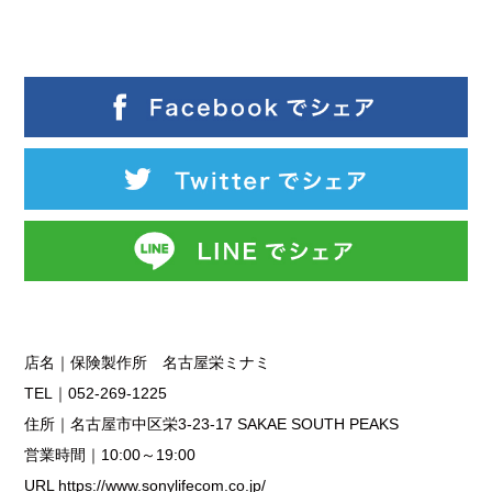
店名｜保険製作所 名古屋栄ミナミ
TEL｜052-269-1225
住所｜名古屋市中区栄3-23-17 SAKAE SOUTH PEAKS
営業時間｜10:00～19:00
URL https://www.sonylifecom.co.jp/