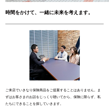
時間をかけて、一緒に未来を考えます。
ご来店でいきなり保険商品をご提案することはありません。ま
ずはお客さまのお話をじっくり聴いてから、保険に限らず、私
たちにできることを探していきます。