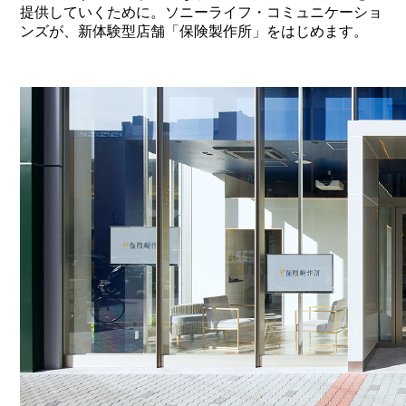
提供していくために。ソニーライフ・コミュニケーショ
ンズが、新体験型店舗「保険製作所」をはじめます。