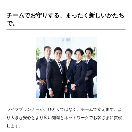
チームでお守りする、まったく新しいかたち
で。
ライフプランナーが、ひとりではなく、チームで支えます。よ
り大きな安心とより広い知識とネットワークでお客さまに貢献
します。