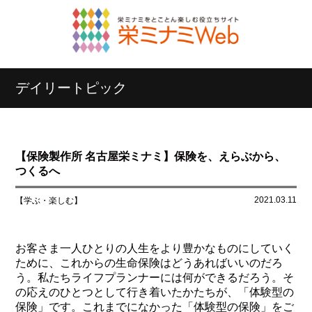
デイリートピック
【保険製作所 名古屋栄ミナミ】保険を、えらぶから、
つくるへ
2021.03.11
【学ぶ・楽しむ】
お客さま一人ひとりの人生をより豊かなものにしていく
ために、これからの生命保険はどうあればいいのだろ
う。私たちライフプランナーには何ができるだろう。そ
の応えのひとつとして行き着いたかたちが、「体験型の
保険」です。これまでになかった「体験型の保険」をご