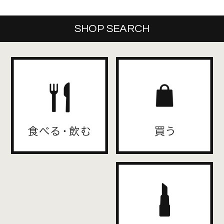
SHOP SEARCH