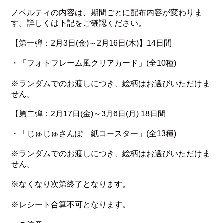
ノベルティの内容は、期間ごとに配布内容が変わりま
す。詳しくは下記をご確認ください。
【第一弾：2月3日(金)～2月16日(木)】14日間
・「フォトフレーム風クリアカード」(全10種)
※ランダムでのお渡しにつき、絵柄はお選びいただけま
せん。
【第二弾：2月17日(金)～3月6日(月) 18日間
・「じゅじゅさんぽ 紙コースター」(全13種)
※ランダムでのお渡しにつき、絵柄はお選びいただけま
せん。
※なくなり次第終了となります。
※レシート合算不可となります。