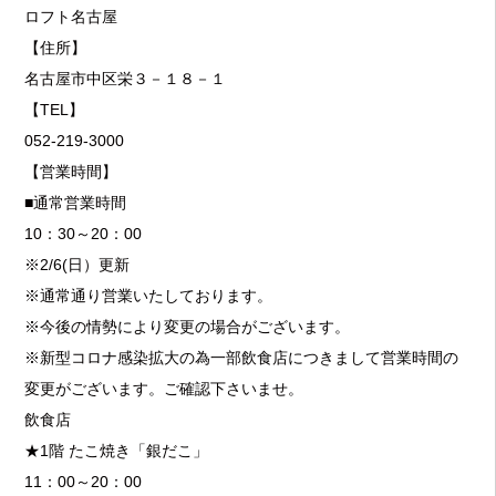
ロフト名古屋
【住所】
名古屋市中区栄３－１８－１
【TEL】
052-219-3000
【営業時間】
■通常営業時間
10：30～20：00
※2/6(日）更新
※通常通り営業いたしております。
※今後の情勢により変更の場合がございます。
※新型コロナ感染拡大の為一部飲食店につきまして営業時間の
変更がございます。ご確認下さいませ。
飲食店
★1階 たこ焼き「銀だこ」
11：00～20：00