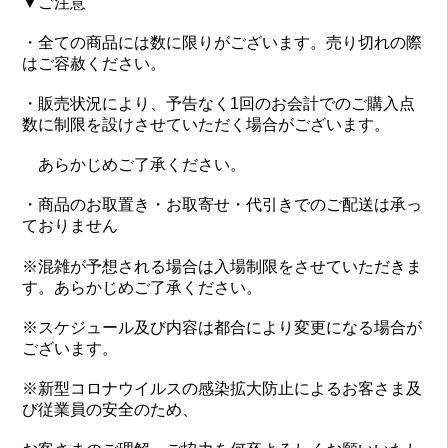
▼ご注意
・全ての商品には数に限りがございます。売り切れの際
はご容赦ください。
・販売状況により、予告なく1回のお会計でのご購入点
数に制限を設けさせていただく場合がございます。
あらかじめご了承ください。
・商品のお取置き・お取寄せ・代引きでのご配送は承っ
ておりません
※混雑が予想される場合は入場制限をさせていただきま
す。あらかじめご了承ください。
※スケジュール及び内容は都合により変更になる場合が
ございます。
※新型コロナウイルスの感染拡大防止によるお客さま及
び従業員の安全のため、