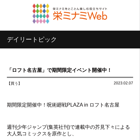
デイリートピック
「ロフト名古屋」で期間限定イベント開催中！
2023.02.07
【買う】
期間限定開催中！呪術廻戦PLAZA in ロフト名古屋
週刊少年ジャンプ(集英社刊)で連載中の芥見下々による
大人気コミックスを原作とし、