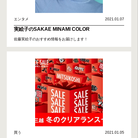
エンタメ
2021.01.07
実絵子のSAKAE MINAMI COLOR
佐藤実絵子のおすすめ情報をお届けします！
買う
2021.01.05