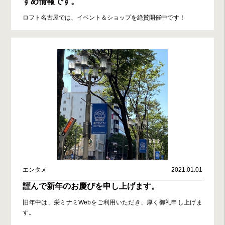
すめ情報です。
ロフト名古屋では、イベント＆ショップを絶賛開催中です！
エンタメ
2021.01.01
謹んで新年のお慶びを申し上げます。
旧年中は、栄ミナミWebをご利用いただき、厚く御礼申し上げま
す。