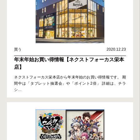
買う
2020.12.23
年末年始お買い得情報【ネクストフォーカス栄本
店】
ネクストフォーカス栄本店から年末年始のお買い得情報です。 期
間中は「タブレット抽選会」や「ポイント2倍」 詳細は、チラ
シ
…