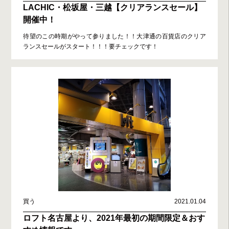
LACHIC・松坂屋・三越【クリアランスセール】
開催中！
待望のこの時期がやって参りました！！大津通の百貨店のクリア
ランスセールがスタート！！！要チェックです！
買う
2021.01.04
ロフト名古屋より、2021年最初の期間限定＆おす