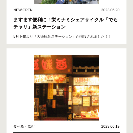
NEW OPEN
2023.06.20
ますます便利に！栄ミナミシェアサイクル「でら
チャリ」新ステーション
5月下旬より「大須観音ステーション」が増設されました！！
食べる・飲む
2023.06.19