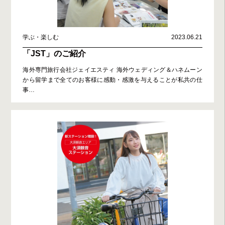
学ぶ・楽しむ
2023.06.21
「JST」のご紹介
海外専門旅行会社ジェイエスティ 海外ウェディング＆ハネムーン
から留学まで全てのお客様に感動・感激を与えることが私共の仕
事
…