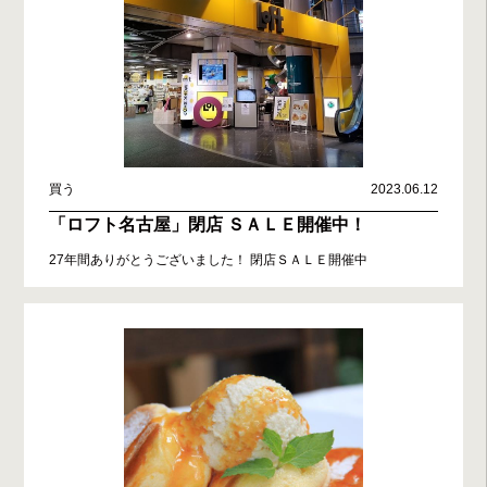
買う
2023.06.12
「ロフト名古屋」閉店 ＳＡＬＥ開催中！
27年間ありがとうございました！ 閉店ＳＡＬＥ開催中