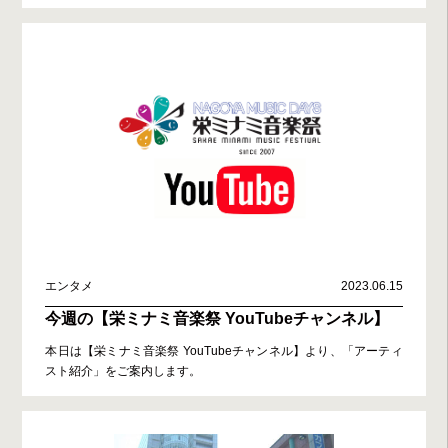
エンタメ
2023.06.15
今週の【栄ミナミ音楽祭 YouTubeチャンネル】
本日は【栄ミナミ音楽祭 YouTubeチャンネル】より、「アーティ
スト紹介」をご案内します。