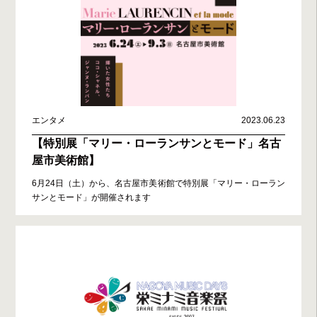
エンタメ
2023.06.23
【特別展「マリー・ローランサンとモード」名古
屋市美術館】
6月24日（土）から、名古屋市美術館で特別展「マリー・ローラン
サンとモード」が開催されます