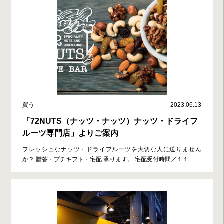
買う
2023.06.13
「72NUTS（ナッツ・ナッツ）ナッツ・ドライフ
ルーツ専門店」よりご案内
フレッシュなナッツ・ドライフルーツを大切な人に送りません
か？ 贈答・プチギフト・宅配 承ります。 宅配受付時間／１１:
…