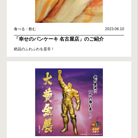
食べる・飲む
2023.06.10
「幸せのパンケーキ 名古屋店」のご紹介
絶品のふわふわを是非！