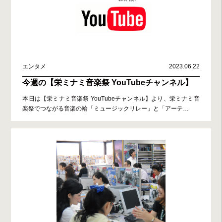
エンタメ
2023.06.22
今週の【栄ミナミ音楽祭 YouTubeチャンネル】
本日は【栄ミナミ音楽祭 YouTubeチャンネル】より、栄ミナミ音
楽祭でつながる音楽の輪「ミュージックリレー」と「アーテ
…