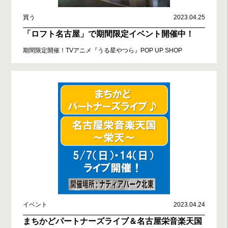
買う
2023.04.25
「ロフト名古屋」で期間限定イベント開催中！
期間限定開催！TVアニメ『うる星やつら』POP UP SHOP
イベント
2023.04.24
まちかどパートナーズライブ＆名古屋栄音楽天国