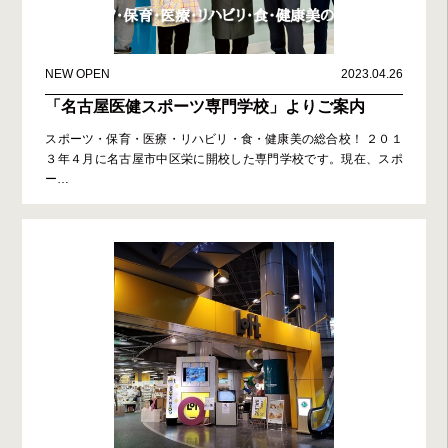
NEW OPEN
2023.04.26
「名古屋医健スポーツ専門学校」よりご案内
スポーツ・保育・医療・リハビリ・食・健康美の総合校！ ２０１
３年４月に名古屋市中区栄に開校した専門学校です。現在、スポ
ー
…