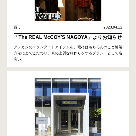
買う
2023.04.12
「The REAL McCOY’S NAGOYA」よりお知らせ
アメカジのスタンダードアイテムを、素材はもちろんのこと縫製
方法にまでこだわり、真の上質な服作りをするブランドとして名
高い
…