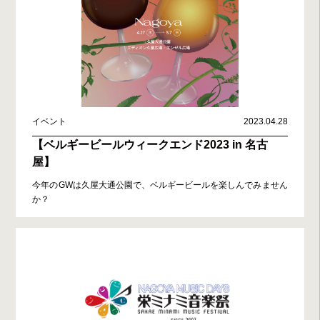
イベント
2023.04.28
【ベルギービールウィークエンド2023 in 名古
屋】
今年のGWは久屋大通公園で、ベルギービールを楽しんでみません
か？