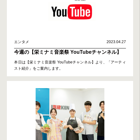
エンタメ
2023.04.27
今週の【栄ミナミ音楽祭 YouTubeチャンネル】
本日は【栄ミナミ音楽祭 YouTubeチャンネル】より、「アーティ
スト紹介」をご案内します。