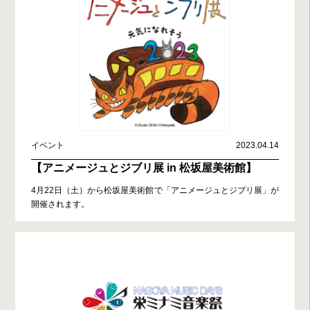
イベント
2023.04.14
【アニメージュとジブリ展 in 松坂屋美術館】
4月22日（土）から松坂屋美術館で「アニメージュとジブリ展」が
開催されます。