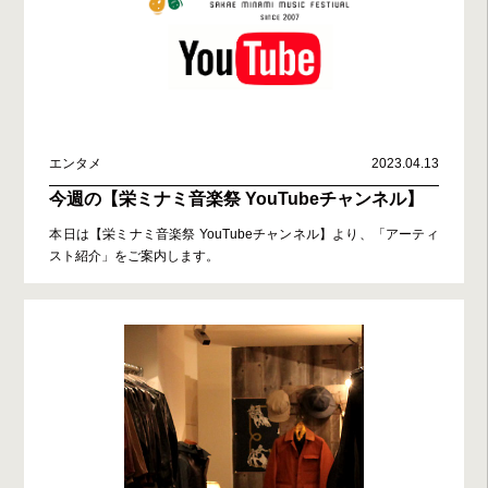
エンタメ
2023.04.13
今週の【栄ミナミ音楽祭 YouTubeチャンネル】
本日は【栄ミナミ音楽祭 YouTubeチャンネル】より、「アーティ
スト紹介」をご案内します。