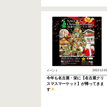
2023.12.0
イベント
今年も名古屋・栄に【名古屋クリ
スマスマーケット】が帰ってきま
す