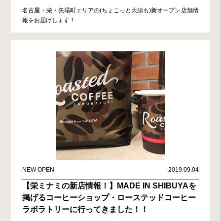
名古屋・栄・矢場町エリアの(ちょこっと大須も)新オープン店舗情
報をお届けします！
NEW OPEN
2019.09.04
【栄ミナミの新店情報！】MADE IN SHIBUYAを
掲げるコーヒーショップ・ローステッドコーヒー
ラボラトリーに行ってきました！！