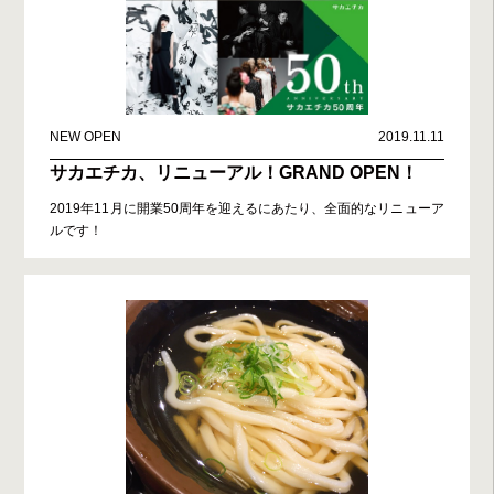
NEW OPEN
2019.11.11
サカエチカ、リニューアル！GRAND OPEN！
2019年11月に開業50周年を迎えるにあたり、全面的なリニューア
ルです！