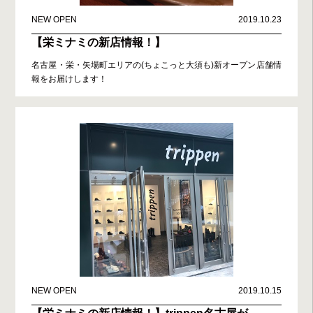
NEW OPEN
2019.10.23
【栄ミナミの新店情報！】
名古屋・栄・矢場町エリアの(ちょこっと大須も)新オープン店舗情
報をお届けします！
NEW OPEN
2019.10.15